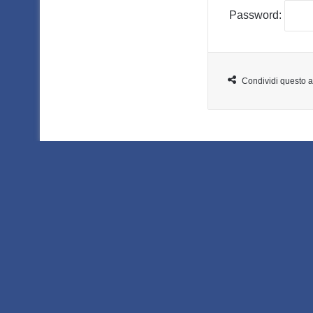
Password:
Condividi questo ar