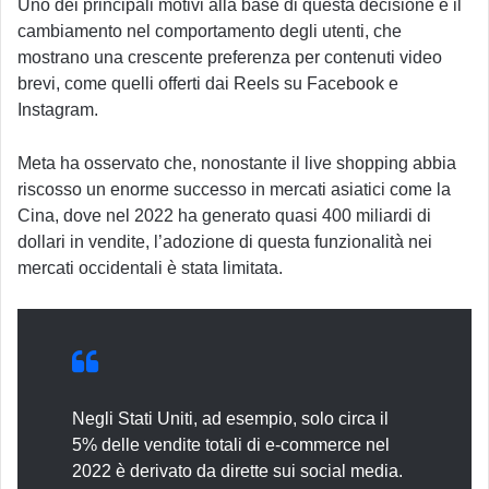
Uno dei principali motivi alla base di questa decisione è il
cambiamento nel comportamento degli utenti, che
mostrano una crescente preferenza per contenuti video
brevi, come quelli offerti dai Reels su Facebook e
Instagram.
Meta ha osservato che, nonostante il live shopping abbia
riscosso un enorme successo in mercati asiatici come la
Cina, dove nel 2022 ha generato quasi 400 miliardi di
dollari in vendite, l’adozione di questa funzionalità nei
mercati occidentali è stata limitata.
Negli Stati Uniti, ad esempio, solo circa il
5% delle vendite totali di e-commerce nel
2022 è derivato da dirette sui social media.