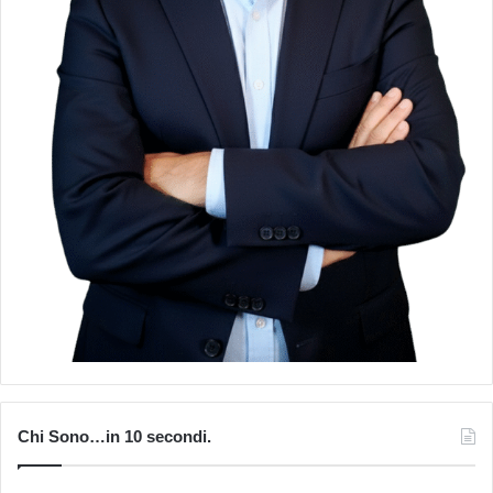
Chi Sono…in 10 secondi.