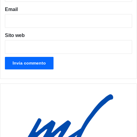
Email
Sito web