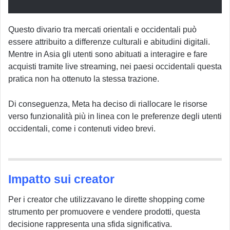
Questo divario tra mercati orientali e occidentali può
essere attribuito a differenze culturali e abitudini digitali.
Mentre in Asia gli utenti sono abituati a interagire e fare
acquisti tramite live streaming, nei paesi occidentali questa
pratica non ha ottenuto la stessa trazione.
Di conseguenza, Meta ha deciso di riallocare le risorse
verso funzionalità più in linea con le preferenze degli utenti
occidentali, come i contenuti video brevi.
Impatto sui creator
Per i creator che utilizzavano le dirette shopping come
strumento per promuovere e vendere prodotti, questa
decisione rappresenta una sfida significativa.