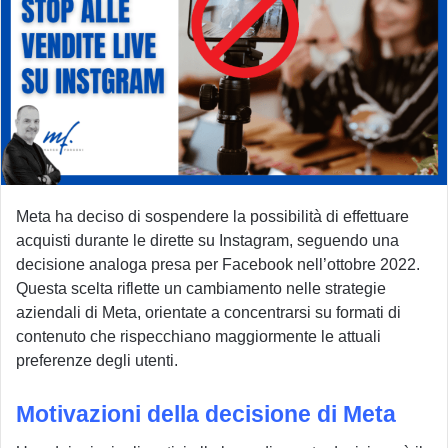
Meta ha deciso di sospendere la possibilità di effettuare
acquisti durante le dirette su Instagram, seguendo una
decisione analoga presa per Facebook nell’ottobre 2022.
Questa scelta riflette un cambiamento nelle strategie
aziendali di Meta, orientate a concentrarsi su formati di
contenuto che rispecchiano maggiormente le attuali
preferenze degli utenti.
Motivazioni della decisione di Meta