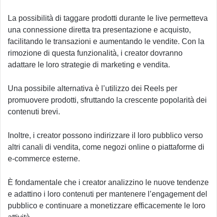
La possibilità di taggare prodotti durante le live permetteva
una connessione diretta tra presentazione e acquisto,
facilitando le transazioni e aumentando le vendite. Con la
rimozione di questa funzionalità, i creator dovranno
adattare le loro strategie di marketing e vendita.
Una possibile alternativa è l’utilizzo dei Reels per
promuovere prodotti, sfruttando la crescente popolarità dei
contenuti brevi.
Inoltre, i creator possono indirizzare il loro pubblico verso
altri canali di vendita, come negozi online o piattaforme di
e-commerce esterne.
È fondamentale che i creator analizzino le nuove tendenze
e adattino i loro contenuti per mantenere l’engagement del
pubblico e continuare a monetizzare efficacemente le loro