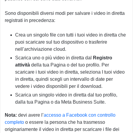
Sono disponibili diversi modi per salvare i video in diretta
registrati in precedenza:
Crea un singolo file con tutti i tuoi video in diretta che
puoi scaricare sul tuo dispositivo o trasferire
nell’archiviazione cloud.
Scarica uno o più video in diretta dal
Registro
attività
della tua Pagina o del tuo profilo. Per
scaricare i tuoi video in diretta, seleziona I tuoi video
in diretta, quindi scegli un intervallo di date per
vedere i video disponibili per il download.
Scarica un singolo video in diretta dal tuo profilo,
dalla tua Pagina o da Meta Business Suite.
Nota:
devi avere l’
accesso a Facebook con controllo
completo
o essere la persona che ha trasmesso
originariamente il video in diretta per scaricare i file dei