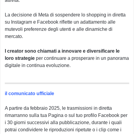
attività.
La decisione di Meta di sospendere lo shopping in diretta
su Instagram e Facebook riflette un adattamento alle
mutevoli preferenze degli utenti e alle dinamiche di
mercato.
I creator sono chiamati a innovare e diversificare le
loro strategie
per continuare a prosperare in un panorama
digitale in continua evoluzione.
il comunicato ufficiale
A partire da febbraio 2025, le trasmissioni in diretta
rimarranno sulla tua Pagina o sul tuo profilo Facebook per
i 30 giorni successivi alla pubblicazione, durante i quali
potrai condividere le riproduzioni ripetute o i clip come i