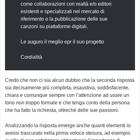
come collaborazioni con realtà e/o editori
esistenti e specializzati nel mercato di
riferimento o la pubblicazione delle sue
canzoni su piattaforme digitali.
Le auguro il meglio epr il suo progetto
Cordialità
Credo che non ci sia alcun dubbio che la seconda risposta
sia decisamente più completa, esaustiva, soddisfacente,
chiara e comunque sempre con l’attenzione ad usare un
tono non troppo formale e che tenga conto della persona
che ha fatto la richiesta, oltreché delle sue passioni.
Analizzando la risposta emerge anche quanti elementi io
avessi trascurato nella prima veloce stesura, ad esempio