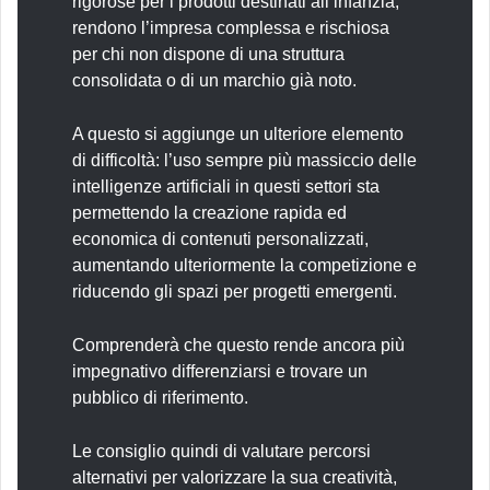
rigorose per i prodotti destinati all’infanzia,
rendono l’impresa complessa e rischiosa
per chi non dispone di una struttura
consolidata o di un marchio già noto.
A questo si aggiunge un ulteriore elemento
di difficoltà: l’uso sempre più massiccio delle
intelligenze artificiali in questi settori sta
permettendo la creazione rapida ed
economica di contenuti personalizzati,
aumentando ulteriormente la competizione e
riducendo gli spazi per progetti emergenti.
Comprenderà che questo rende ancora più
impegnativo differenziarsi e trovare un
pubblico di riferimento.
Le consiglio quindi di valutare percorsi
alternativi per valorizzare la sua creatività,