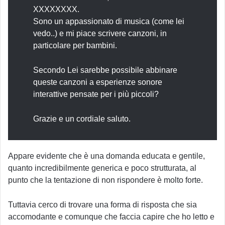
XXXXXXXX.
Sono un appassionato di musica (come lei
vedo..) e mi piace scrivere canzoni, in
particolare per bambini.
Secondo Lei sarebbe possibile abbinare
queste canzoni a esperienze sonore
interattive pensate per i più piccoli?
Grazie e un cordiale saluto.
Appare evidente che è una domanda educata e gentile,
quanto incredibilmente generica e poco strutturata, al
punto che la tentazione di non rispondere è molto forte.
Tuttavia cerco di trovare una forma di risposta che sia
accomodante e comunque che faccia capire che ho letto e