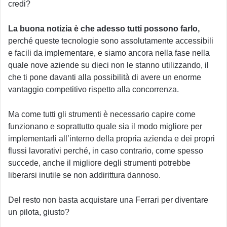
credi?
La buona notizia è che adesso tutti possono farlo,
perché queste tecnologie sono assolutamente accessibili
e facili da implementare, e siamo ancora nella fase nella
quale nove aziende su dieci non le stanno utilizzando, il
che ti pone davanti alla possibilità di avere un enorme
vantaggio competitivo rispetto alla concorrenza.
Ma come tutti gli strumenti è necessario capire come
funzionano e soprattutto quale sia il modo migliore per
implementarli all’interno della propria azienda e dei propri
flussi lavorativi perché, in caso contrario, come spesso
succede, anche il migliore degli strumenti potrebbe
liberarsi inutile se non addirittura dannoso.
Del resto non basta acquistare una Ferrari per diventare
un pilota, giusto?