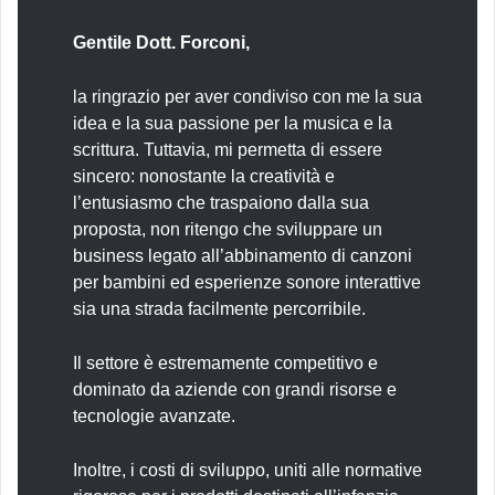
Gentile Dott. Forconi,
la ringrazio per aver condiviso con me la sua
idea e la sua passione per la musica e la
scrittura. Tuttavia, mi permetta di essere
sincero: nonostante la creatività e
l’entusiasmo che traspaiono dalla sua
proposta, non ritengo che sviluppare un
business legato all’abbinamento di canzoni
per bambini ed esperienze sonore interattive
sia una strada facilmente percorribile.
Il settore è estremamente competitivo e
dominato da aziende con grandi risorse e
tecnologie avanzate.
Inoltre, i costi di sviluppo, uniti alle normative