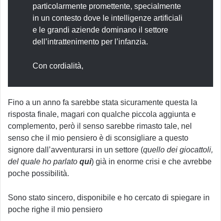
particolarmente promettente, specialmente
in un contesto dove le intelligenze artificiali
e le grandi aziende dominano il settore
dell’intrattenimento per l’infanzia.
Con cordialità,
Fino a un anno fa sarebbe stata sicuramente questa la
risposta finale, magari con qualche piccola aggiunta e
complemento, però il senso sarebbe rimasto tale, nel
senso che il mio pensiero è di sconsigliare a questo
signore dall’avventurarsi in un settore (
quello dei giocattoli,
del quale ho parlato
qui
) già in enorme crisi e che avrebbe
poche possibilità.
Sono stato sincero, disponibile e ho cercato di spiegare in
poche righe il mio pensiero