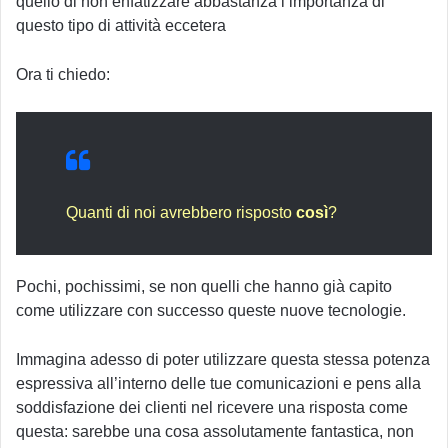
quello di non enfatizzare abbastanza l’importanza di
questo tipo di attività eccetera
Ora ti chiedo:
Quanti di noi avrebbero risposto
così
?
Pochi, pochissimi, se non quelli che hanno già capito
come utilizzare con successo queste nuove tecnologie.
Immagina adesso di poter utilizzare questa stessa potenza
espressiva all’interno delle tue comunicazioni e pens alla
soddisfazione dei clienti nel ricevere una risposta come
questa: sarebbe una cosa assolutamente fantastica, non