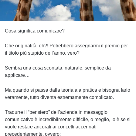
Cosa significa comunicare?
Che originalità, eh?! Potrebbero assegnarmi il premio per
il titolo più stupido dell’anno, vero?
Sembra una cosa scontata, naturale, semplice da
applicare…
Ma quando si passa dalla teoria ala pratica e bisogna farlo
veramente, tutto diventa estremamente complicato.
Tradurre il “pensiero” dell’azienda in messaggio
comunicativo è incredibilmente difficile, o meglio, lo è se si
vuole restare ancorati ai concetti accennati
precedentemente, ovvero: