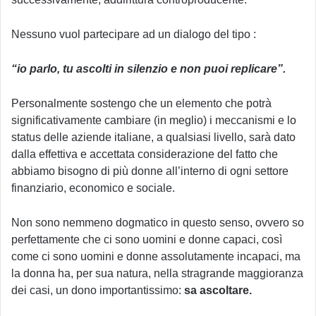
Nessuno vuol partecipare ad un dialogo del tipo :
“io parlo, tu ascolti in silenzio e non puoi replicare”.
Personalmente sostengo che un elemento che potrà
significativamente cambiare (in meglio) i meccanismi e lo
status delle aziende italiane, a qualsiasi livello, sarà dato
dalla effettiva e accettata considerazione del fatto che
abbiamo bisogno di più donne all’interno di ogni settore
finanziario, economico e sociale.
Non sono nemmeno dogmatico in questo senso, ovvero so
perfettamente che ci sono uomini e donne capaci, così
come ci sono uomini e donne assolutamente incapaci, ma
la donna ha, per sua natura, nella stragrande maggioranza
dei casi, un dono importantissimo:
sa ascoltare.