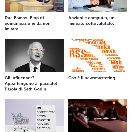
Due Famosi Flop di
Anziani e computer, un
comunicazione da non
mercato sottovalutato.
imitare
Gli influencer?
Cos’è il newsmastering
Appartengono al passato!
Parola di Seth Godin.