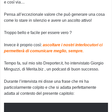
e così via…
Pensa all’eccezionale valore che può generare una cosa
come lo stare in silenzio e avere un ascolto attivo!
Troppo bello e facile per essere vero ?
Invece è proprio così:
ascoltare i nostri interlocutori ci
permetterà di comunicare meglio, sempre.
Tempo fa, sul mio sito Dreporter.it, ho intervistato Giorgio
Minguzzi, di Merita.biz , un podcast di buon successo.
Durante l’intervista mi disse una frase che mi ha
particolarmente colpito e che si adatta perfettamente
adatta al contesto del presente capitolo: