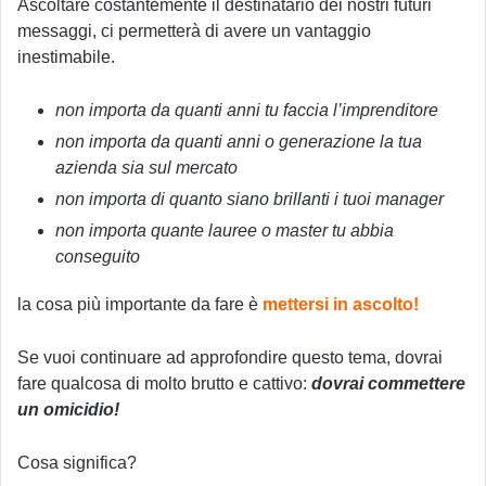
Ascoltare costantemente il destinatario dei nostri futuri
messaggi, ci permetterà di avere un vantaggio
inestimabile.
non importa da quanti anni tu faccia l’imprenditore
non importa da quanti anni o generazione la tua
azienda sia sul mercato
non importa di quanto siano brillanti i tuoi manager
non importa quante lauree o master tu abbia
conseguito
la cosa più importante da fare è
mettersi in ascolto!
Se vuoi continuare ad approfondire questo tema, dovrai
fare qualcosa di molto brutto e cattivo:
dovrai commettere
un omicidio!
Cosa significa?