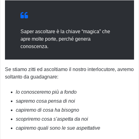
Saper ascoltare è la chiave “magica” che
apre molte porte, perché genera
conoscenza.
Se stiamo zitti ed ascoltiamo il nostro interlocutore, avremo
soltanto da guadagnare:
lo conosceremo più a fondo
sapremo cosa pensa di noi
capiremo di cosa ha bisogno
scopriremo cosa s’aspetta da noi
capiremo quali sono le sue aspettative