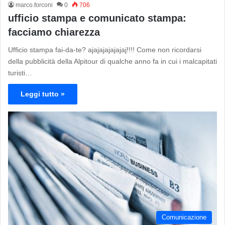
marco.forconi
0
706
ufficio stampa e comunicato stampa:
facciamo chiarezza
Ufficio stampa fai-da-te? ajajajajajajaj!!!! Come non ricordarsi
della pubblicità della Alpitour di qualche anno fa in cui i malcapitati
turisti…
Leggi tutto »
Comunicazione