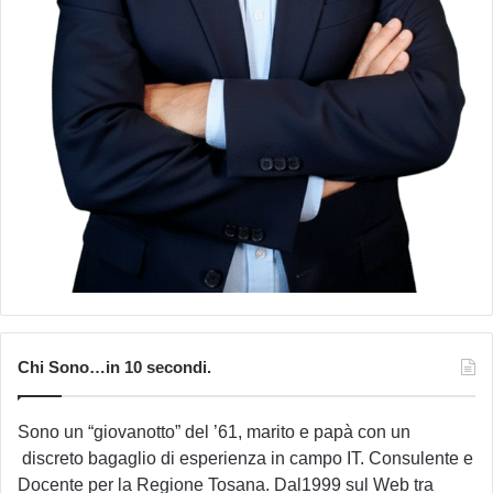
Chi Sono…in 10 secondi.
Sono un “giovanotto” del ’61, marito e papà con un
discreto bagaglio di esperienza in campo IT. Consulente e
Docente per la Regione Tosana. Dal1999 sul Web tra