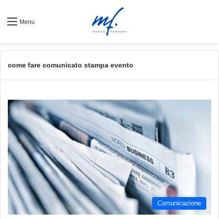
Menu
come fare comunicato stampa evento
Comunicazione