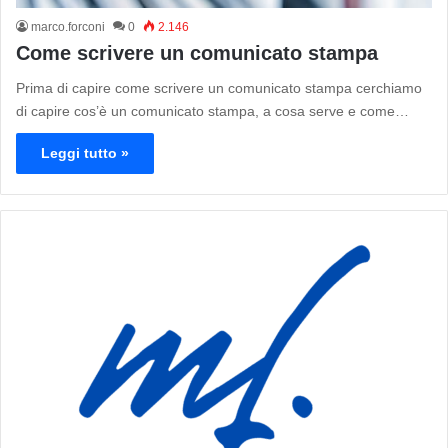
marco.forconi
0
2.146
Come scrivere un comunicato stampa
Prima di capire come scrivere un comunicato stampa cerchiamo
di capire cos’è un comunicato stampa, a cosa serve e come…
Leggi tutto »