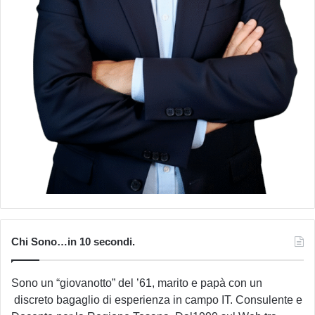
Chi Sono…in 10 secondi.
Sono un “giovanotto” del ’61, marito e papà con un
discreto bagaglio di esperienza in campo IT. Consulente e