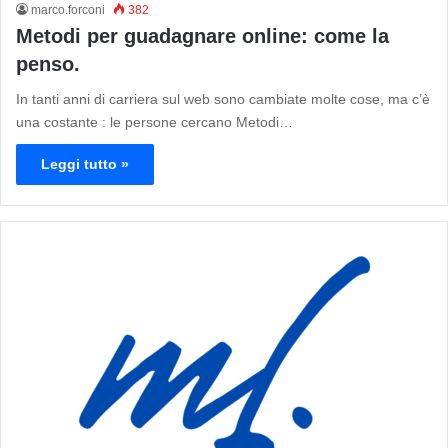
marco.forconi
382
Metodi per guadagnare online: come la
penso.
In tanti anni di carriera sul web sono cambiate molte cose, ma c’è
una costante : le persone cercano Metodi…
Leggi tutto »