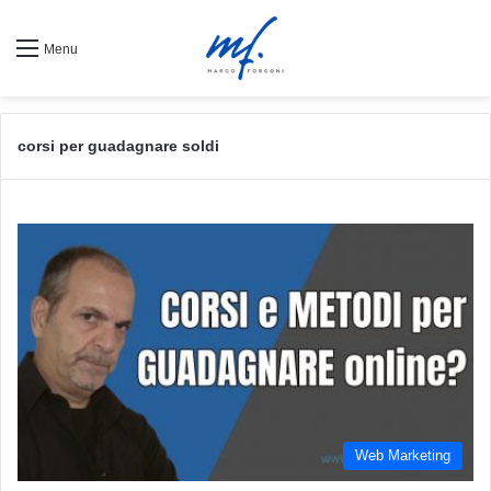
Menu
corsi per guadagnare soldi
Web Marketing