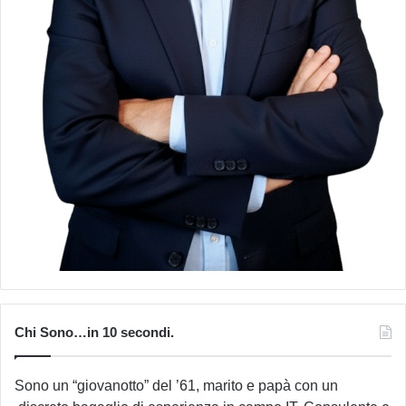
Chi Sono…in 10 secondi.
Sono un “giovanotto” del ’61, marito e papà con un