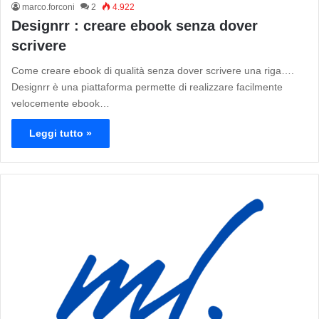
marco.forconi
2
4.922
Designrr : creare ebook senza dover
scrivere
Come creare ebook di qualità senza dover scrivere una riga….
Designrr è una piattaforma permette di realizzare facilmente
velocemente ebook…
Leggi tutto »