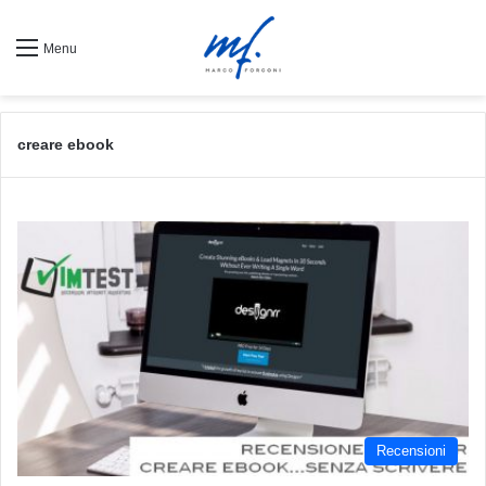
Menu
creare ebook
Recensioni