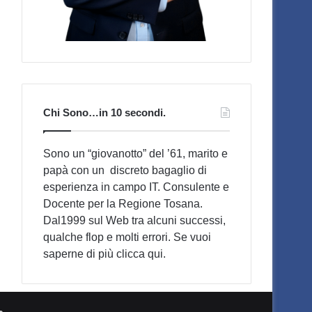
Chi Sono…in 10 secondi.
Sono un “giovanotto” del ’61, marito e
papà con un discreto bagaglio di
esperienza in campo IT. Consulente e
Docente per la Regione Tosana.
Dal1999 sul Web tra alcuni successi,
qualche flop e molti errori. Se vuoi
saperne di più
clicca qui
.