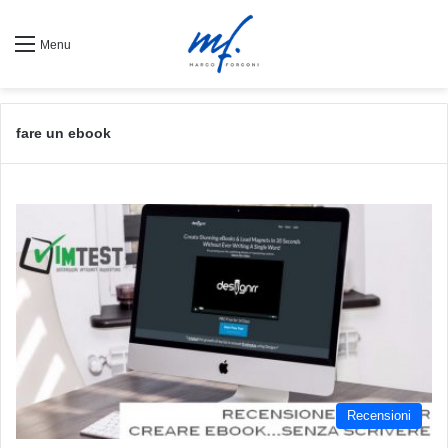
Menu
fare un ebook
Recensioni