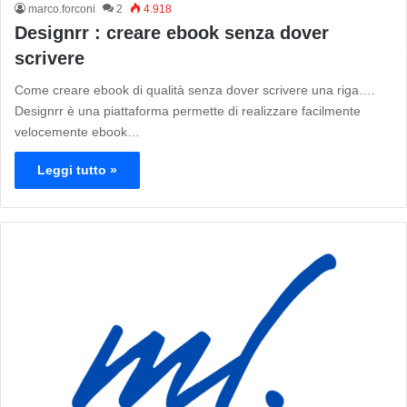
marco.forconi
2
4.918
Designrr : creare ebook senza dover
scrivere
Come creare ebook di qualità senza dover scrivere una riga….
Designrr è una piattaforma permette di realizzare facilmente
velocemente ebook…
Leggi tutto »