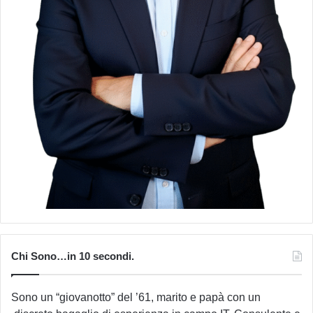
Chi Sono…in 10 secondi.
Sono un “giovanotto” del ’61, marito e papà con un