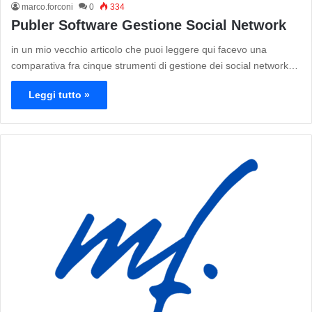
marco.forconi
0
334
Publer Software Gestione Social Network
in un mio vecchio articolo che puoi leggere qui facevo una
comparativa fra cinque strumenti di gestione dei social network…
Leggi tutto »