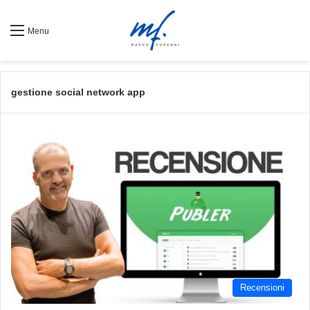
Menu
gestione social network app
Recensioni