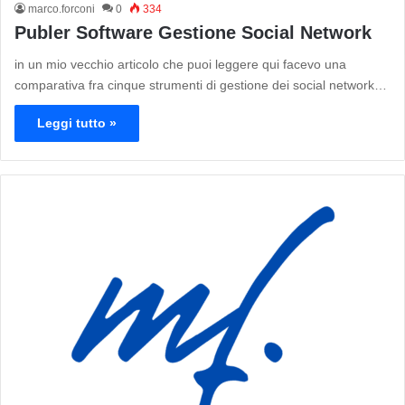
marco.forconi
0
334
Publer Software Gestione Social Network
in un mio vecchio articolo che puoi leggere qui facevo una
comparativa fra cinque strumenti di gestione dei social network…
Leggi tutto »