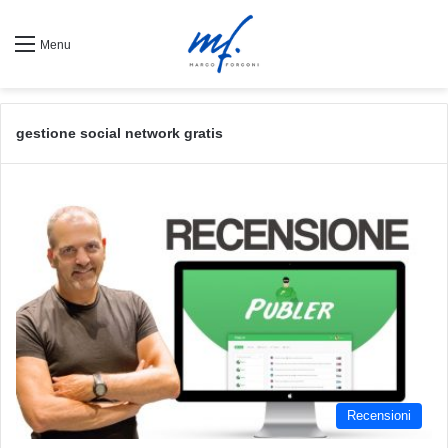
Menu
gestione social network gratis
Recensioni