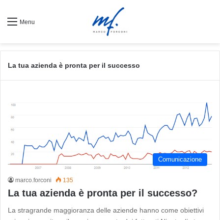
Menu
La tua azienda è pronta per il successo
Comunicazione
marco.forconi
135
La tua azienda è pronta per il successo?
La stragrande maggioranza delle aziende hanno come obiettivi