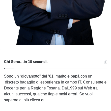
Chi Sono…in 10 secondi.
Sono un “giovanotto” del ’61, marito e papà con un
discreto bagaglio di esperienza in campo IT. Consulente e
Docente per la Regione Tosana. Dal1999 sul Web tra
alcuni successi, qualche flop e molti errori. Se vuoi
saperne di più
clicca qui
.