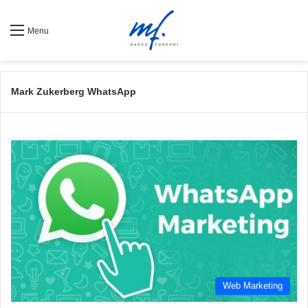
Menu
Mark Zukerberg WhatsApp
Web Marketing