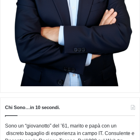
Chi Sono…in 10 secondi.
Sono un “giovanotto” del ’61, marito e papà con un
discreto bagaglio di esperienza in campo IT. Consulente e