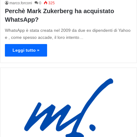
marco.forconi
0
325
Perchè Mark Zukerberg ha acquistato
WhatsApp?
WhatsApp è stata creata nel 2009 da due ex dipendenti di Yahoo
e , come spesso accade, il loro intento…
Leggi tutto »