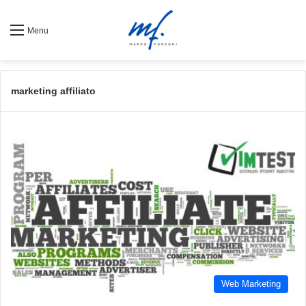
Menu
marketing affiliato
Web Marketing