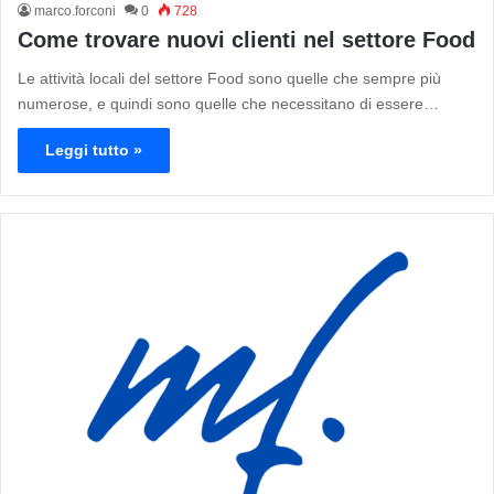
marco.forconi
0
728
Come trovare nuovi clienti nel settore Food
Le attività locali del settore Food sono quelle che sempre più
numerose, e quindi sono quelle che necessitano di essere…
Leggi tutto »