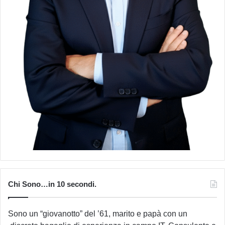
Chi Sono…in 10 secondi.
Sono un “giovanotto” del ’61, marito e papà con un