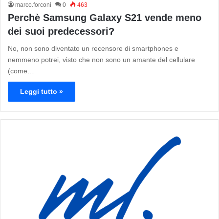
marco.forconi
0
463
Perchè Samsung Galaxy S21 vende meno
dei suoi predecessori?
No, non sono diventato un recensore di smartphones e
nemmeno potrei, visto che non sono un amante del cellulare
(come…
Leggi tutto »