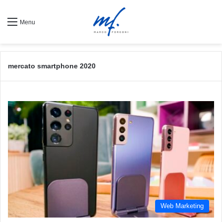
Menu
mercato smartphone 2020
Web Marketing