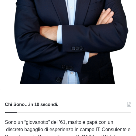
Chi Sono…in 10 secondi.
Sono un “giovanotto” del ’61, marito e papà con un
discreto bagaglio di esperienza in campo IT. Consulente e