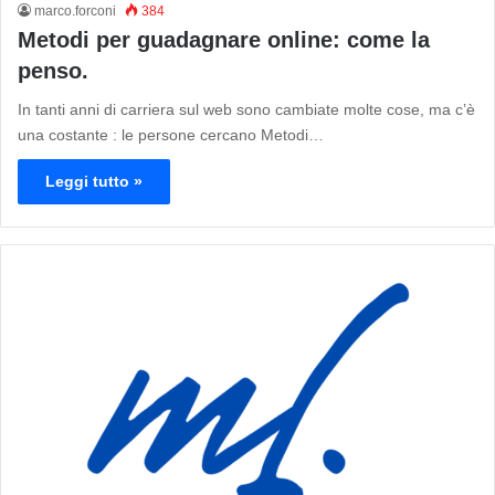
marco.forconi
384
Metodi per guadagnare online: come la
penso.
In tanti anni di carriera sul web sono cambiate molte cose, ma c’è
una costante : le persone cercano Metodi…
Leggi tutto »