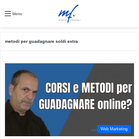
Menu
metodi per guadagnare soldi extra
Web Marketing