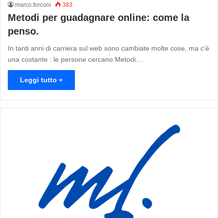
marco.forconi
383
Metodi per guadagnare online: come la
penso.
In tanti anni di carriera sul web sono cambiate molte cose, ma c’è
una costante : le persone cercano Metodi…
Leggi tutto »