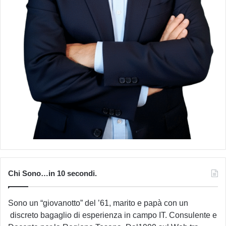
Chi Sono…in 10 secondi.
Sono un “giovanotto” del ’61, marito e papà con un
discreto bagaglio di esperienza in campo IT. Consulente e