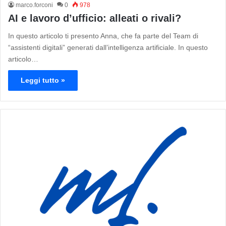
marco.forconi
0
978
AI e lavoro d’ufficio: alleati o rivali?
In questo articolo ti presento Anna, che fa parte del Team di
“assistenti digitali” generati dall’intelligenza artificiale. In questo
articolo…
Leggi tutto »