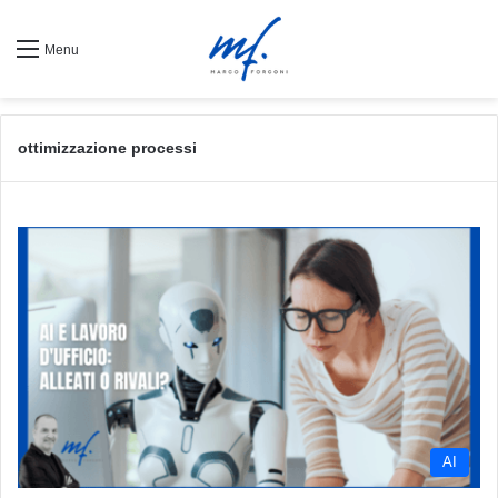
Menu
ottimizzazione processi
AI