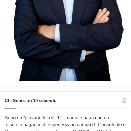
Chi Sono…in 10 secondi.
Sono un “giovanotto” del ’61, marito e papà con un
discreto bagaglio di esperienza in campo IT. Consulente e