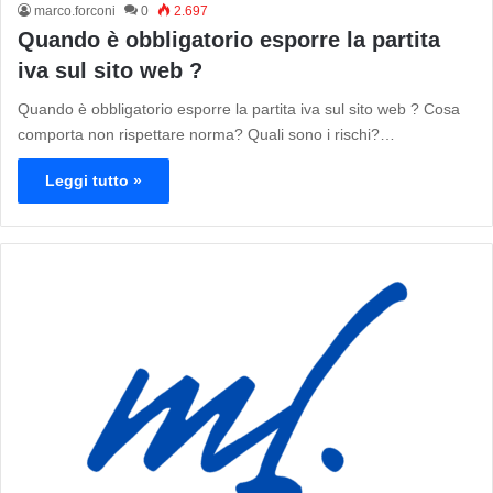
marco.forconi
0
2.697
Quando è obbligatorio esporre la partita
iva sul sito web ?
Quando è obbligatorio esporre la partita iva sul sito web ? Cosa
comporta non rispettare norma? Quali sono i rischi?…
Leggi tutto »