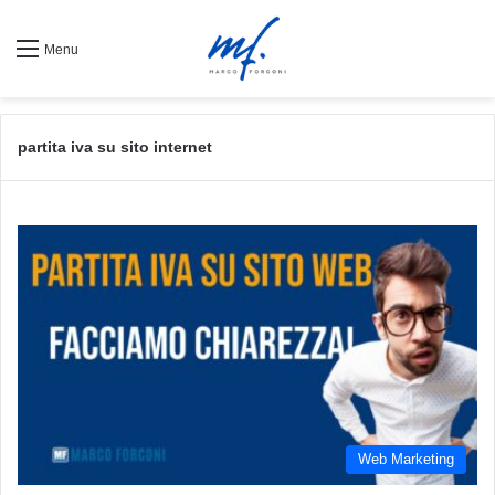
Menu
partita iva su sito internet
Web Marketing