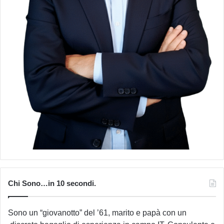
Chi Sono…in 10 secondi.
Sono un “giovanotto” del ’61, marito e papà con un