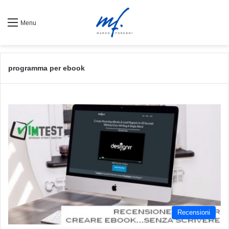
Menu
programma per ebook
Recensioni