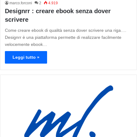
marco.forconi
2
4.919
Designrr : creare ebook senza dover
scrivere
Come creare ebook di qualità senza dover scrivere una riga….
Designrr è una piattaforma permette di realizzare facilmente
velocemente ebook…
Leggi tutto »