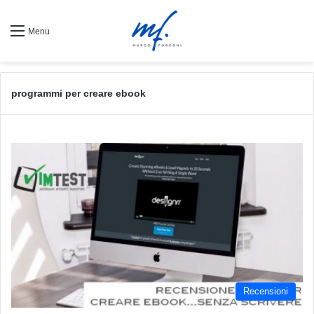
Menu
programmi per creare ebook
Recensioni