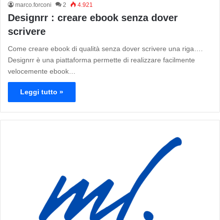
marco.forconi
2
4.921
Designrr : creare ebook senza dover
scrivere
Come creare ebook di qualità senza dover scrivere una riga….
Designrr è una piattaforma permette di realizzare facilmente
velocemente ebook…
Leggi tutto »