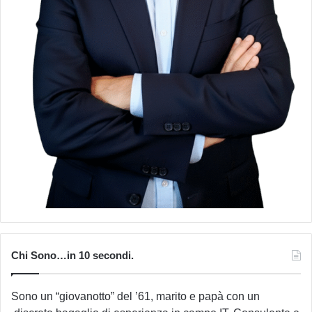
Chi Sono…in 10 secondi.
Sono un “giovanotto” del ’61, marito e papà con un