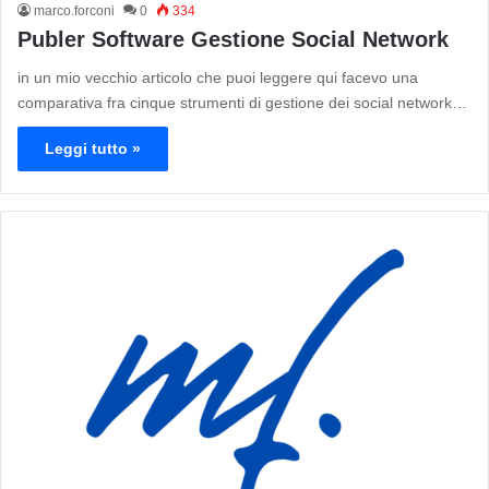
marco.forconi
0
334
Publer Software Gestione Social Network
in un mio vecchio articolo che puoi leggere qui facevo una
comparativa fra cinque strumenti di gestione dei social network…
Leggi tutto »