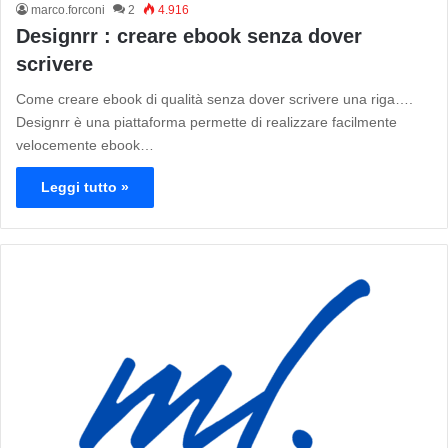
marco.forconi
2
4.916
Designrr : creare ebook senza dover
scrivere
Come creare ebook di qualità senza dover scrivere una riga….
Designrr è una piattaforma permette di realizzare facilmente
velocemente ebook…
Leggi tutto »