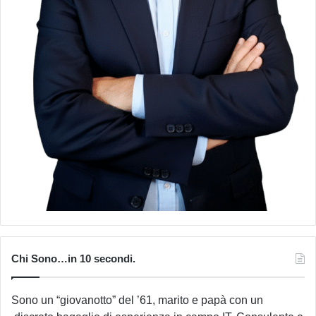
Chi Sono…in 10 secondi.
Sono un “giovanotto” del ’61, marito e papà con un