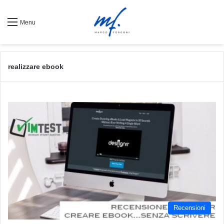
Menu
realizzare ebook
Recensioni