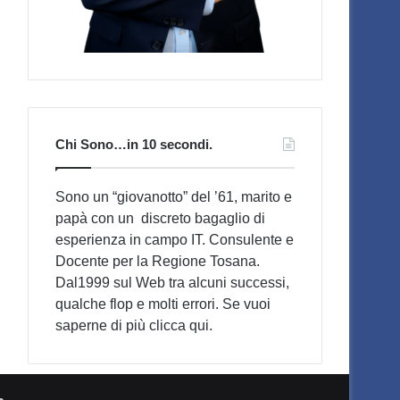
Chi Sono…in 10 secondi.
Sono un “giovanotto” del ’61, marito e
papà con un discreto bagaglio di
esperienza in campo IT. Consulente e
Docente per la Regione Tosana.
Dal1999 sul Web tra alcuni successi,
qualche flop e molti errori. Se vuoi
saperne di più
clicca qui
.