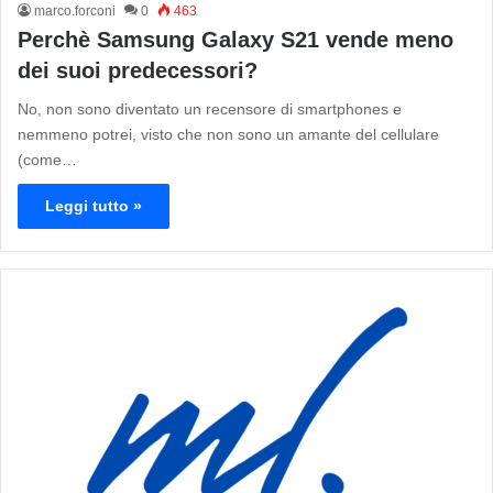
marco.forconi
0
463
Perchè Samsung Galaxy S21 vende meno
dei suoi predecessori?
No, non sono diventato un recensore di smartphones e
nemmeno potrei, visto che non sono un amante del cellulare
(come…
Leggi tutto »