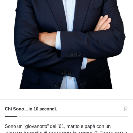
Chi Sono…in 10 secondi.
Sono un “giovanotto” del ’61, marito e papà con un