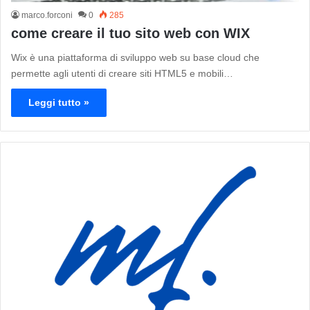
marco.forconi
0
285
come creare il tuo sito web con WIX
Wix è una piattaforma di sviluppo web su base cloud che
permette agli utenti di creare siti HTML5 e mobili…
Leggi tutto »