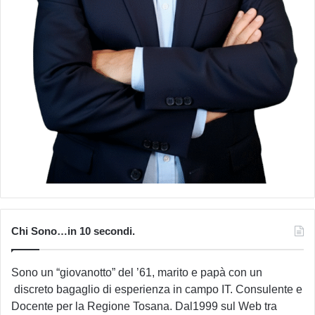
Chi Sono…in 10 secondi.
Sono un “giovanotto” del ’61, marito e papà con un
discreto bagaglio di esperienza in campo IT. Consulente e
Docente per la Regione Tosana. Dal1999 sul Web tra