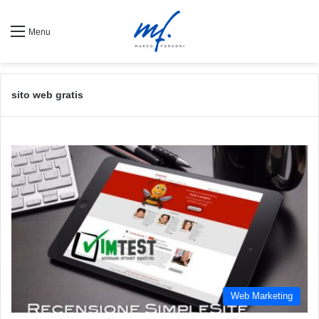
Menu
sito web gratis
Web Marketing