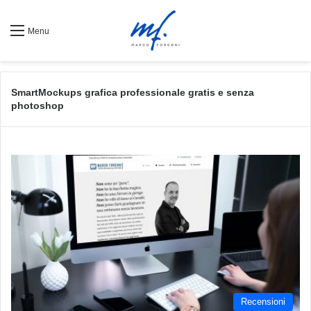
Menu
SmartMockups grafica professionale gratis e senza
photoshop
Recensioni