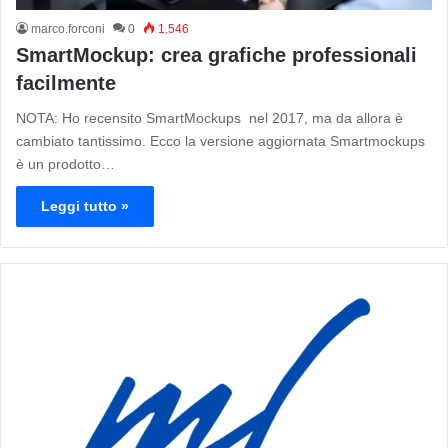
marco.forconi
0
1.546
SmartMockup: crea grafiche professionali
facilmente
NOTA: Ho recensito SmartMockups nel 2017, ma da allora è
cambiato tantissimo. Ecco la versione aggiornata Smartmockups
è un prodotto…
Leggi tutto »