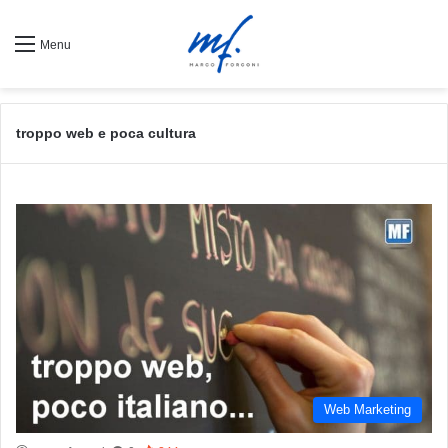
Menu
troppo web e poca cultura
Web Marketing