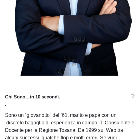
Chi Sono…in 10 secondi.
Sono un “giovanotto” del ’61, marito e papà con un
discreto bagaglio di esperienza in campo IT. Consulente e
Docente per la Regione Tosana. Dal1999 sul Web tra
alcuni successi, qualche flop e molti errori. Se vuoi