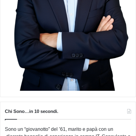
Chi Sono…in 10 secondi.
Sono un “giovanotto” del ’61, marito e papà con un