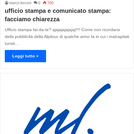
marco.forconi
0
700
ufficio stampa e comunicato stampa:
facciamo chiarezza
Ufficio stampa fai-da-te? ajajajajajajaj!!!! Come non ricordarsi
della pubblicità della Alpitour di qualche anno fa in cui i malcapitati
turisti…
Leggi tutto »