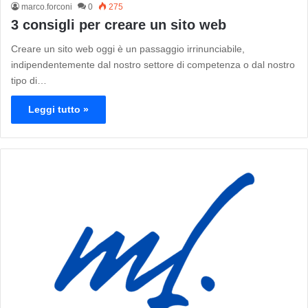
marco.forconi
0
275
3 consigli per creare un sito web
Creare un sito web oggi è un passaggio irrinunciabile,
indipendentemente dal nostro settore di competenza o dal nostro
tipo di…
Leggi tutto »