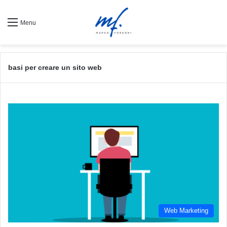
Menu
basi per creare un sito web
Web Marketing