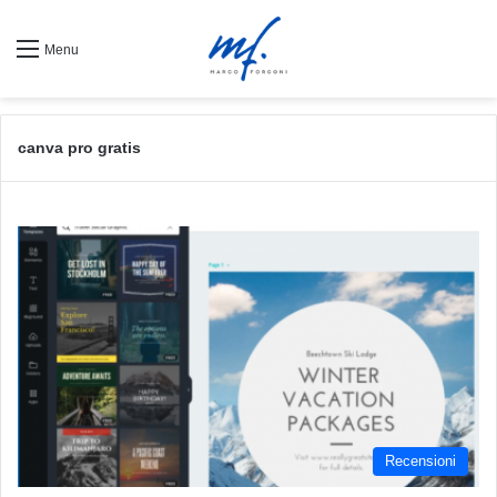
Menu
canva pro gratis
Recensioni