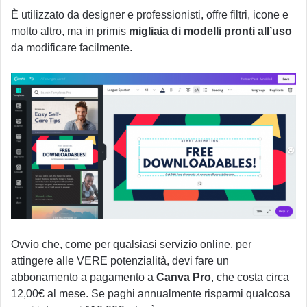
È utilizzato da designer e professionisti, offre filtri, icone e
molto altro, ma in primis
migliaia di modelli pronti all’uso
da modificare facilmente.
Ovvio che, come per qualsiasi servizio online, per
attingere alle VERE potenzialità, devi fare un
abbonamento a pagamento a
Canva Pro
, che costa circa
12,00€ al mese. Se paghi annualmente risparmi qualcosa