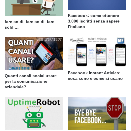
Facebook: come ottenere
3.000 iscritti senza sapere
fare soldi, fare soldi, fare
l’italiano
soldi…
Facebook Instant Articles:
Quanti canali social usare
cosa sono e come si usano
per la comunicazione
aziendale?