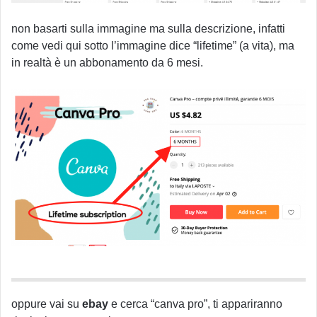
non basarti sulla immagine ma sulla descrizione, infatti
come vedi qui sotto l’immagine dice “lifetime” (a vita), ma
in realtà è un abbonamento da 6 mesi.
oppure vai su
ebay
e cerca “canva pro”, ti appariranno