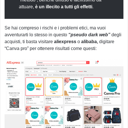
attuare,
è un illecito a tutti gli effetti
.
Se hai compreso i rischi e i problemi etici, ma vuoi
avventurarti lo stesso in questo
“pseudo dark web”
degli
acquisti, ti basta visitare
aliexpress
o
alibaba,
digitare
“Canva pro” per ottenere risultati come questi: