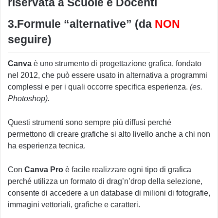
riservata a Scuole e Docenti
3.Formule “alternative” (da
NON
seguire)
Canva
è uno strumento di progettazione grafica, fondato
nel 2012, che può essere usato in alternativa a programmi
complessi e per i quali occorre specifica esperienza.
(es.
Photoshop).
Questi strumenti sono sempre più diffusi perché
permettono di creare grafiche si alto livello anche a chi non
ha esperienza tecnica.
Con
Canva Pro
è facile realizzare ogni tipo di grafica
perché utilizza un formato di drag’n’drop della selezione,
consente di accedere a un database di milioni di fotografie,
immagini vettoriali, grafiche e caratteri.