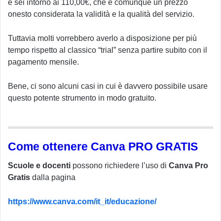
e sei intorno ai 110,00€, che è comunque un prezzo
onesto considerata la validità e la qualità del servizio.
Tuttavia molti vorrebbero averlo a disposizione per più
tempo rispetto al classico “trial” senza partire subito con il
pagamento mensile.
Bene, ci sono alcuni casi in cui è davvero possibile usare
questo potente strumento in modo gratuito.
Come ottenere Canva PRO GRATIS
Scuole e docenti
possono richiedere l’uso di
Canva Pro
Gratis
dalla pagina
https://www.canva.com/it_it/educazione/