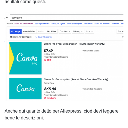
risultati come questi.
Anche qui quanto detto per Aliexpress, cioè devi leggere
bene le descrizioni.