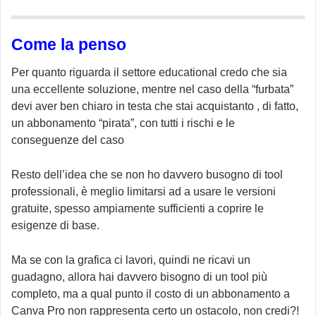
Come la penso
Per quanto riguarda il settore educational credo che sia
una eccellente soluzione, mentre nel caso della “furbata”
devi aver ben chiaro in testa che stai acquistanto , di fatto,
un abbonamento “pirata”, con tutti i rischi e le
conseguenze del caso
Resto dell’idea che se non ho davvero busogno di tool
professionali, è meglio limitarsi ad a usare le versioni
gratuite, spesso ampiamente sufficienti a coprire le
esigenze di base.
Ma se con la grafica ci lavori, quindi ne ricavi un
guadagno, allora hai davvero bisogno di un tool più
completo, ma a qual punto il costo di un abbonamento a
Canva Pro non rappresenta certo un ostacolo, non credi?!