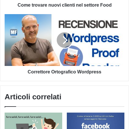
Come trovare nuovi clienti nel settore Food
Correttore
Ortografico
Wordpress
Correttore Ortografico Wordpress
Articoli correlati