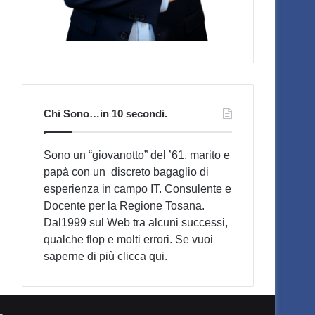
Chi Sono…in 10 secondi.
Sono un “giovanotto” del ’61, marito e
papà con un discreto bagaglio di
esperienza in campo IT. Consulente e
Docente per la Regione Tosana.
Dal1999 sul Web tra alcuni successi,
qualche flop e molti errori. Se vuoi
saperne di più
clicca qui
.