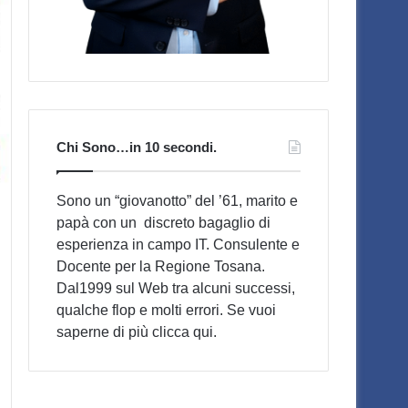
Chi Sono…in 10 secondi.
Sono un “giovanotto” del ’61, marito e
papà con un discreto bagaglio di
esperienza in campo IT. Consulente e
Docente per la Regione Tosana.
Dal1999 sul Web tra alcuni successi,
qualche flop e molti errori. Se vuoi
saperne di più
clicca qui
.