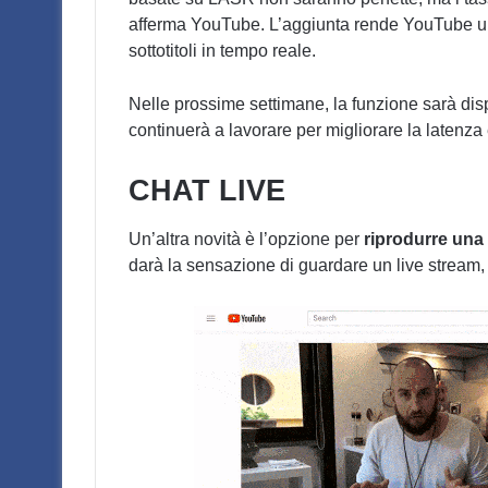
afferma YouTube. L’aggiunta rende YouTube una 
sottotitoli in tempo reale.
Nelle prossime settimane, la funzione sarà dis
continuerà a lavorare per migliorare la latenza 
CHAT LIVE
Un’altra novità è l’opzione per
riprodurre una
darà la sensazione di guardare un live stream