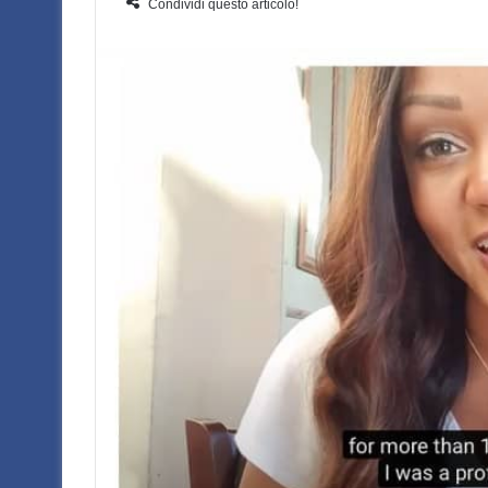
Condividi questo articolo!