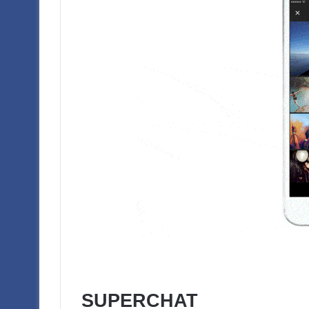
SUPERCHAT