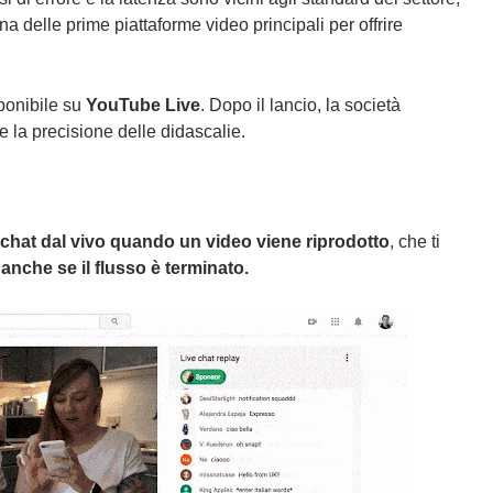
delle prime piattaforme video principali per offrire
ponibile su
YouTube Live
. Dopo il lancio, la società
e la precisione delle didascalie.
 chat dal vivo quando un video viene riprodotto
, che ti
,
anche se il flusso è terminato.