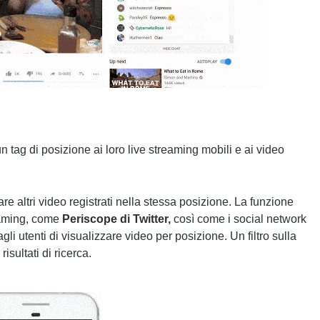
tag di posizione ai loro live streaming mobili e ai video
are altri video registrati nella stessa posizione. La funzione
reaming, come
Periscope di Twitter,
così come i social network
 utenti di visualizzare video per posizione. Un filtro sulla
isultati di ricerca.