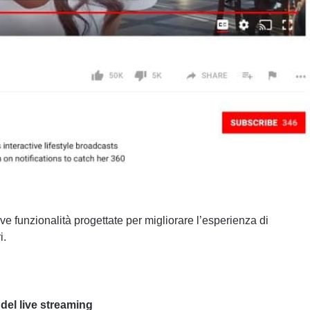
 funzionalità progettate per migliorare l’esperienza di
i.
 del live streaming