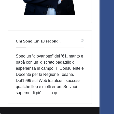
Chi Sono…in 10 secondi.
Sono un “giovanotto” del ’61, marito e
papà con un discreto bagaglio di
esperienza in campo IT. Consulente e
Docente per la Regione Tosana.
Dal1999 sul Web tra alcuni successi,
qualche flop e molti errori. Se vuoi
saperne di più
clicca qui
.