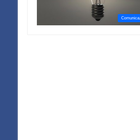
Comunica