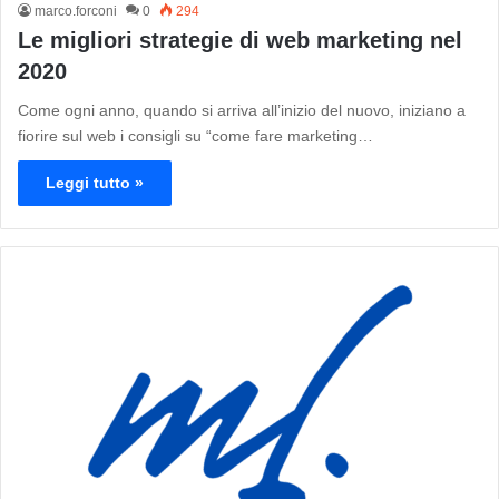
marco.forconi
0
294
Le migliori strategie di web marketing nel
2020
Come ogni anno, quando si arriva all’inizio del nuovo, iniziano a
fiorire sul web i consigli su “come fare marketing…
Leggi tutto »