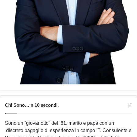
Chi Sono…in 10 secondi.
Sono un “giovanotto” del ’61, marito e papà con un
discreto bagaglio di esperienza in campo IT. Consulente e