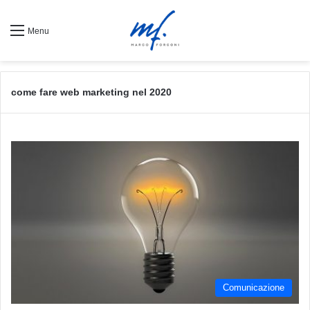
Menu
come fare web marketing nel 2020
Comunicazione