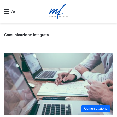
Menu
Comunicazione Integrata
Comunicazione