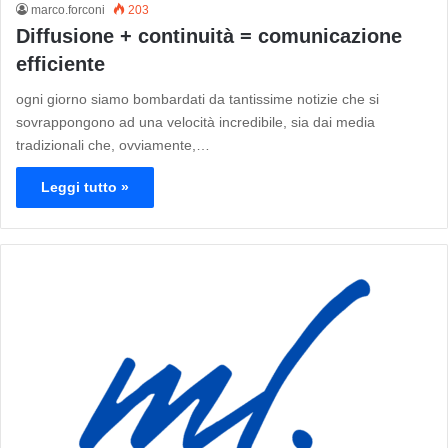
marco.forconi
203
Diffusione + continuità = comunicazione
efficiente
ogni giorno siamo bombardati da tantissime notizie che si
sovrappongono ad una velocità incredibile, sia dai media
tradizionali che, ovviamente,…
Leggi tutto »