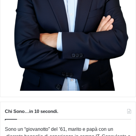
Chi Sono…in 10 secondi.
Sono un “giovanotto” del ’61, marito e papà con un