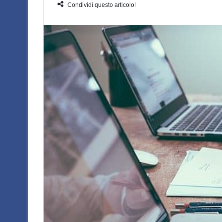
Condividi questo articolo!