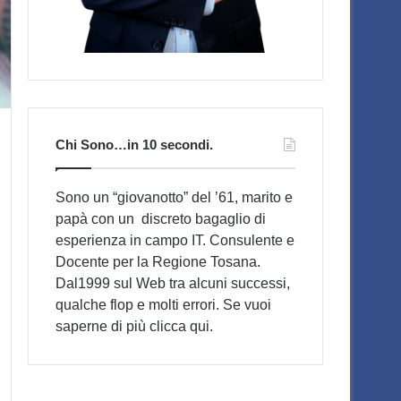
Chi Sono…in 10 secondi.
Sono un “giovanotto” del ’61, marito e
papà con un discreto bagaglio di
esperienza in campo IT. Consulente e
Docente per la Regione Tosana.
Dal1999 sul Web tra alcuni successi,
qualche flop e molti errori. Se vuoi
saperne di più
clicca qui
.