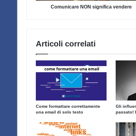
Comunicare NON significa vendere
Articoli correlati
Come formattare correttamente
Gli influ
una email di solo testo
passato! 