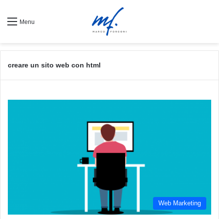
Menu
creare un sito web con html
Web Marketing