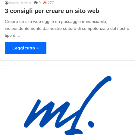
marco.forconi
0
277
3 consigli per creare un sito web
Creare un sito web oggi è un passaggio irrinunciabile,
indipendentemente dal nostro settore di competenza o dal nostro
tipo di…
Leggi tutto »