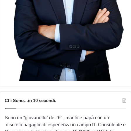
Chi Sono…in 10 secondi.
Sono un “giovanotto” del ’61, marito e papà con un
discreto bagaglio di esperienza in campo IT. Consulente e