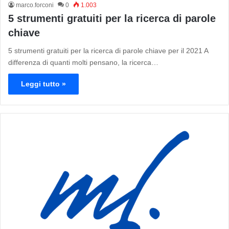
marco.forconi
0
1.003
5 strumenti gratuiti per la ricerca di parole
chiave
5 strumenti gratuiti per la ricerca di parole chiave per il 2021 A
differenza di quanti molti pensano, la ricerca…
Leggi tutto »