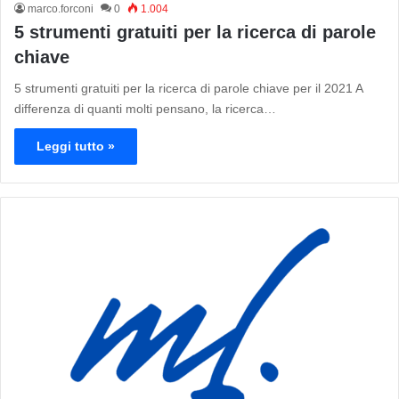
marco.forconi
0
1.004
5 strumenti gratuiti per la ricerca di parole
chiave
5 strumenti gratuiti per la ricerca di parole chiave per il 2021 A
differenza di quanti molti pensano, la ricerca…
Leggi tutto »