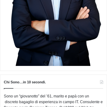
Chi Sono…in 10 secondi.
Sono un “giovanotto” del ’61, marito e papà con un
discreto bagaglio di esperienza in campo IT. Consulente e