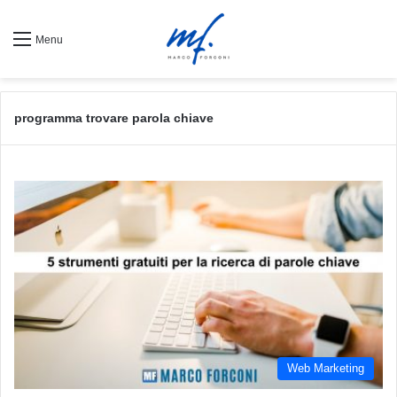
Menu
programma trovare parola chiave
Web Marketing