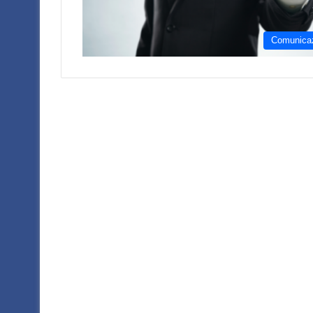
Comunica