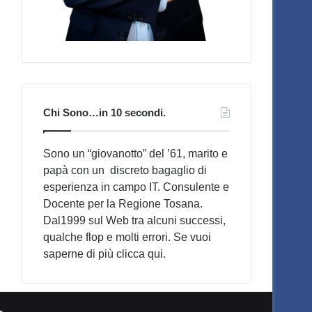
Chi Sono…in 10 secondi.
Sono un “giovanotto” del ’61, marito e
papà con un discreto bagaglio di
esperienza in campo IT. Consulente e
Docente per la Regione Tosana.
Dal1999 sul Web tra alcuni successi,
qualche flop e molti errori. Se vuoi
saperne di più
clicca qui
.