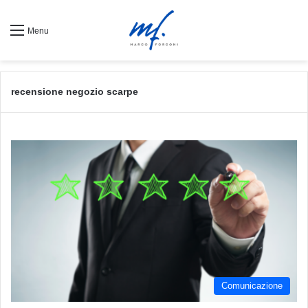
Menu
recensione negozio scarpe
Comunicazione