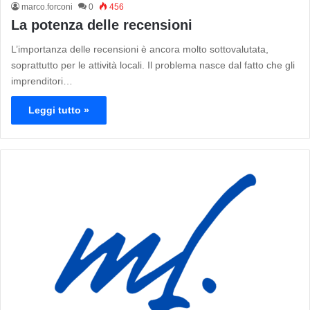
marco.forconi
0
456
La potenza delle recensioni
L’importanza delle recensioni è ancora molto sottovalutata,
soprattutto per le attività locali. Il problema nasce dal fatto che gli
imprenditori…
Leggi tutto »