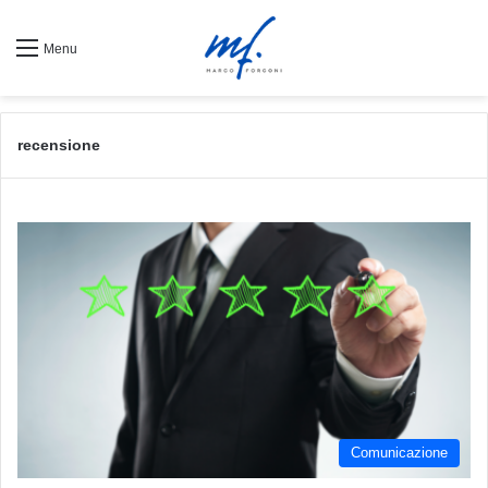
Menu
recensione
Comunicazione