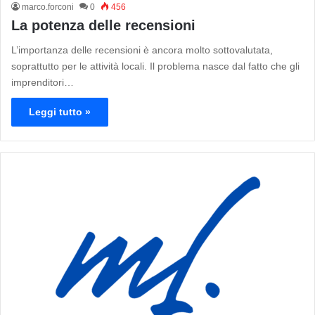
marco.forconi
0
456
La potenza delle recensioni
L’importanza delle recensioni è ancora molto sottovalutata,
soprattutto per le attività locali. Il problema nasce dal fatto che gli
imprenditori…
Leggi tutto »