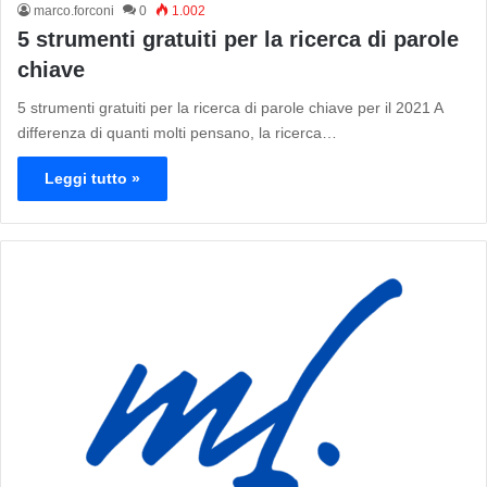
marco.forconi
0
1.002
5 strumenti gratuiti per la ricerca di parole
chiave
5 strumenti gratuiti per la ricerca di parole chiave per il 2021 A
differenza di quanti molti pensano, la ricerca…
Leggi tutto »