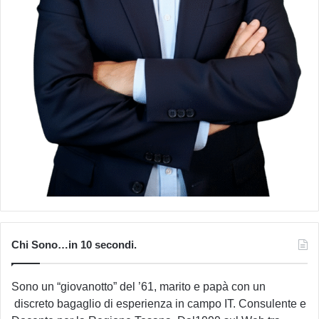
Chi Sono…in 10 secondi.
Sono un “giovanotto” del ’61, marito e papà con un
discreto bagaglio di esperienza in campo IT. Consulente e