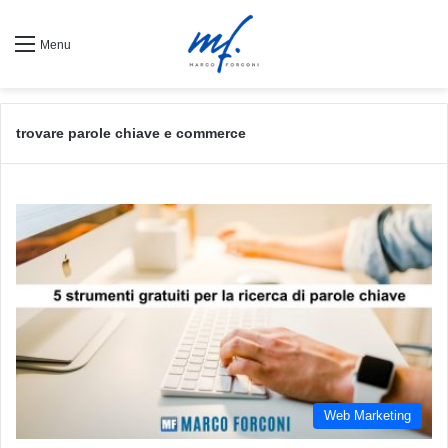
Menu
trovare parole chiave e commerce
Web Marketing