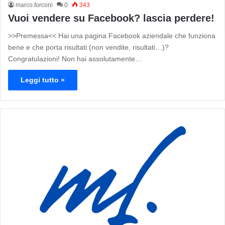
marco.forconi
0
343
Vuoi vendere su Facebook? lascia perdere!
>>Premessa<< Hai una pagina Facebook aziendale che funziona
bene e che porta risultati (non vendite, risultati…)?
Congratulazioni! Non hai assolutamente…
Leggi tutto »