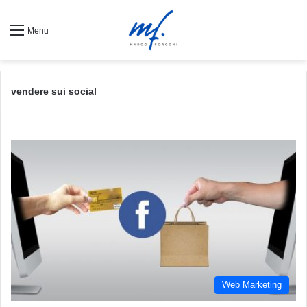
Menu
vendere sui social
Web Marketing