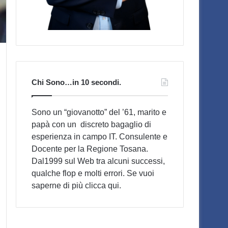
Chi Sono…in 10 secondi.
Sono un “giovanotto” del ’61, marito e
papà con un discreto bagaglio di
esperienza in campo IT. Consulente e
Docente per la Regione Tosana.
Dal1999 sul Web tra alcuni successi,
qualche flop e molti errori. Se vuoi
saperne di più
clicca qui
.