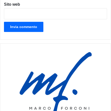
Sito web