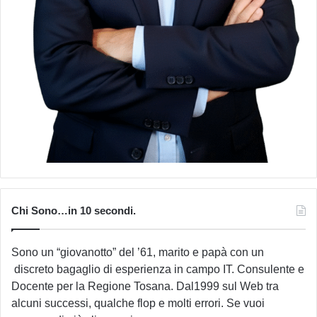
Chi Sono…in 10 secondi.
Sono un “giovanotto” del ’61, marito e papà con un
discreto bagaglio di esperienza in campo IT. Consulente e
Docente per la Regione Tosana. Dal1999 sul Web tra
alcuni successi, qualche flop e molti errori. Se vuoi