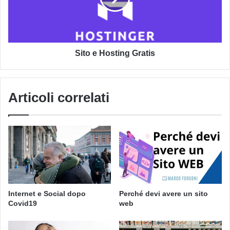
Sito e Hosting Gratis
Articoli correlati
Internet e Social dopo
Perché devi avere un sito
Covid19
web