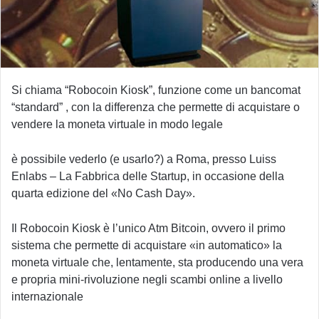
Si chiama “Robocoin Kiosk”, funzione come un bancomat
“standard” , con la differenza che permette di acquistare o
vendere la moneta virtuale in modo legale
è possibile vederlo (e usarlo?) a Roma, presso Luiss
Enlabs – La Fabbrica delle Startup, in occasione della
quarta edizione del «No Cash Day».
Il Robocoin Kiosk è l’unico Atm Bitcoin, ovvero il primo
sistema che permette di acquistare «in automatico» la
moneta virtuale che, lentamente, sta producendo una vera
e propria mini-rivoluzione negli scambi online a livello
internazionale