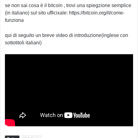
se non sai cosa è il bitcoin , trovi una spiegzione semplice
(in italiano) sul sito ufficixale: https://bitcoin.org/it/come-
funziona
qui di seguito un breve video di introduzione(inglese con
sottotitoli italiani)