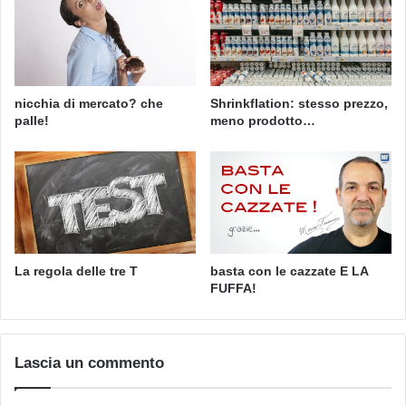
nicchia di mercato? che
Shrinkflation: stesso prezzo,
palle!
meno prodotto…
basta con le cazzate E LA
La regola delle tre T
FUFFA!
Lascia un commento