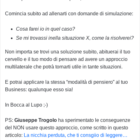
Comincia subito ad allenarti con domande di simulazione:
Cosa farei io in quel caso?
Se mi trovassi inella situazione X, come la risolverei?
Non importa se trovi una soluzione subito, abituerai il tuo
cervello e il tuo modo di pensare ad avere un approccio
multilaterale che potrà tornarti utile in tante situazioni.
E potrai applicare la stessa “modalità di pensiero” al tuo
Business: qualunque esso sia!
In Bocca al Lupo ;-)
PS:
Giuseppe Trogolo
ha sperimentato le conseguenze
del NON usare questo approccio, come scritto in questo
articolo:
La nicchia perduta, che ti consgiio di leggere…