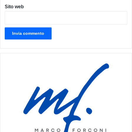
Sito web