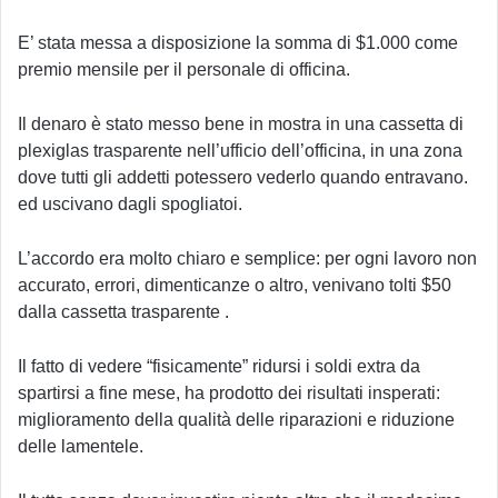
E’ stata messa a disposizione la somma di $1.000 come
premio mensile per il personale di officina.
Il denaro è stato messo bene in mostra in una cassetta di
plexiglas trasparente nell’ufficio dell’officina, in una zona
dove tutti gli addetti potessero vederlo quando entravano.
ed uscivano dagli spogliatoi.
L’accordo era molto chiaro e semplice: per ogni lavoro non
accurato, errori, dimenticanze o altro, venivano tolti $50
dalla cassetta trasparente .
Il fatto di vedere “fisicamente” ridursi i soldi extra da
spartirsi a fine mese, ha prodotto dei risultati insperati:
miglioramento della qualità delle riparazioni e riduzione
delle lamentele.