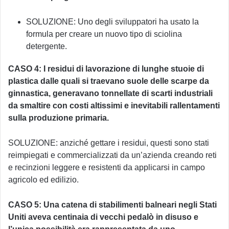
SOLUZIONE: Uno degli sviluppatori ha usato la
formula per creare un nuovo tipo di sciolina
detergente.
CASO 4: I residui di lavorazione di lunghe stuoie di
plastica dalle quali si traevano suole delle scarpe da
ginnastica, generavano tonnellate di scarti industriali
da smaltire con costi altissimi e inevitabili rallentamenti
sulla produzione primaria.
SOLUZIONE: anziché gettare i residui, questi sono stati
reimpiegati e commercializzati da un’azienda creando reti
e recinzioni leggere e resistenti da applicarsi in campo
agricolo ed edilizio.
CASO 5: Una catena di stabilimenti balneari negli Stati
Uniti aveva centinaia di vecchi pedalò in disuso e