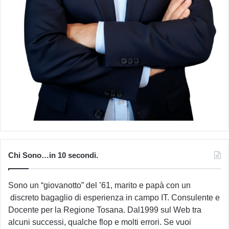
Chi Sono…in 10 secondi.
Sono un “giovanotto” del ’61, marito e papà con un
discreto bagaglio di esperienza in campo IT. Consulente e
Docente per la Regione Tosana. Dal1999 sul Web tra
alcuni successi, qualche flop e molti errori. Se vuoi