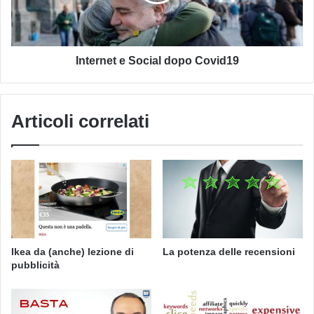
Internet e Social dopo Covid19
Articoli correlati
Ikea da (anche) lezione di
La potenza delle recensioni
pubblicità