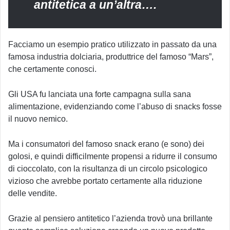
antitetica a un’altra….
Facciamo un esempio pratico utilizzato in passato da una
famosa industria dolciaria, produttrice del famoso “Mars”,
che certamente conosci.
Gli USA fu lanciata una forte campagna sulla sana
alimentazione, evidenziando come l’abuso di snacks fosse
il nuovo nemico.
Ma i consumatori del famoso snack erano (e sono) dei
golosi, e quindi difficilmente propensi a ridurre il consumo
di cioccolato, con la risultanza di un circolo psicologico
vizioso che avrebbe portato certamente alla riduzione
delle vendite.
Grazie al pensiero antitetico l’azienda trovò una brillante