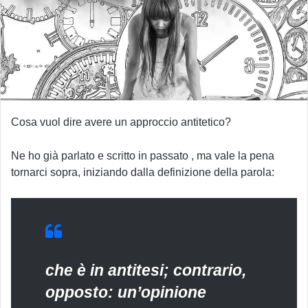
Cosa vuol dire avere un approccio antitetico?
Ne ho già parlato e scritto in passato , ma vale la pena
tornarci sopra, iniziando dalla definizione della parola:
che è in antitesi; contrario,
opposto: un’opinione