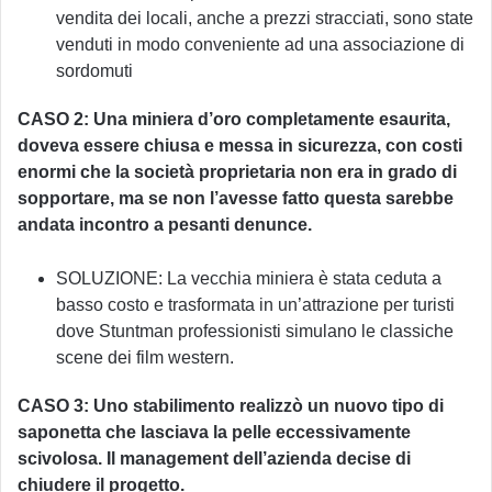
vendita dei locali, anche a prezzi stracciati, sono state
venduti in modo conveniente ad una associazione di
sordomuti
CASO 2: Una miniera d’oro completamente esaurita,
doveva essere chiusa e messa in sicurezza, con costi
enormi che la società proprietaria non era in grado di
sopportare, ma se non l’avesse fatto questa sarebbe
andata incontro a pesanti denunce.
SOLUZIONE: La vecchia miniera è stata ceduta a
basso costo e trasformata in un’attrazione per turisti
dove Stuntman professionisti simulano le classiche
scene dei film western.
CASO 3: Uno stabilimento realizzò un nuovo tipo di
saponetta che lasciava la pelle eccessivamente
scivolosa. Il management dell’azienda decise di
chiudere il progetto.